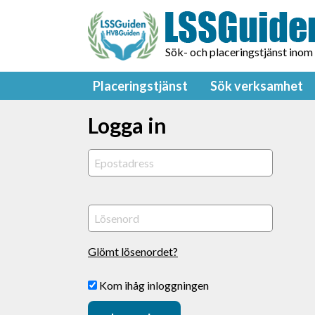
Sök- och placeringstjänst inom
Placeringstjänst
Sök verksamhet
Logga in
Glömt lösenordet?
Kom ihåg inloggningen