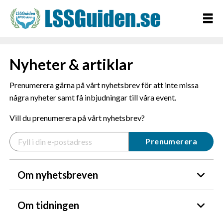
Nyheter & artiklar
Prenumerera gärna på vårt nyhetsbrev för att inte missa
några nyheter samt få inbjudningar till våra event.
Vill du prenumerera på vårt nyhetsbrev?
Om nyhetsbreven
Om tidningen