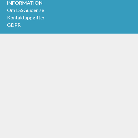
INFORMATION
Om LSSGuiden.se
Kontaktuppgifter
GDPR