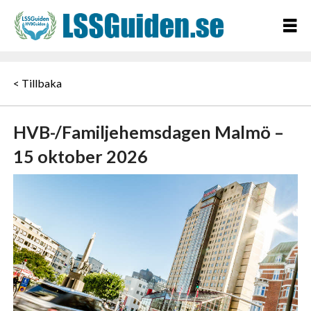
< Tillbaka
HVB-/Familjehemsdagen Malmö –
15 oktober 2026