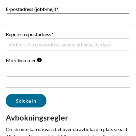
E-postadress (jobbmejl)
Repetera epostadress
Mobilnummer
Avbokningsregler
Om du inte kan närvara behöver du avboka din plats senast