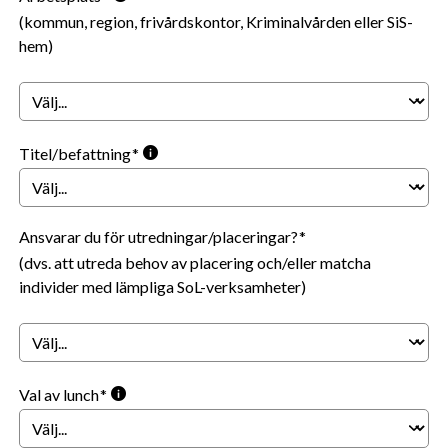
(kommun, region, frivårdskontor, Kriminalvården eller SiS-
hem)
Titel/befattning
Ansvarar du för utredningar/placeringar?
(dvs. att utreda behov av placering och/eller matcha
individer med lämpliga SoL-verksamheter)
Val av lunch