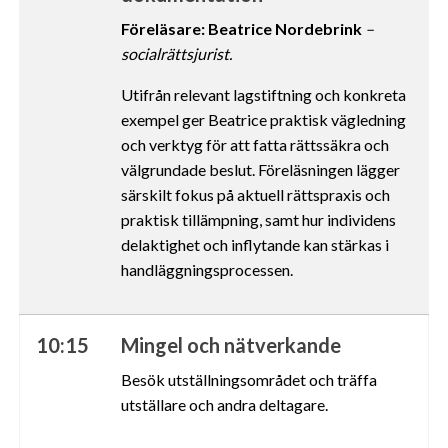
Föreläsare: Beatrice Nordebrink
–
socialrättsjurist.
Utifrån relevant lagstiftning och konkreta
exempel ger Beatrice praktisk vägledning
och verktyg för att fatta rättssäkra och
välgrundade beslut. Föreläsningen lägger
särskilt fokus på aktuell rättspraxis och
praktisk tillämpning, samt hur individens
delaktighet och inflytande kan stärkas i
handläggningsprocessen.
10:15
Mingel och nätverkande
Besök utställningsområdet och träffa
utställare och andra deltagare.