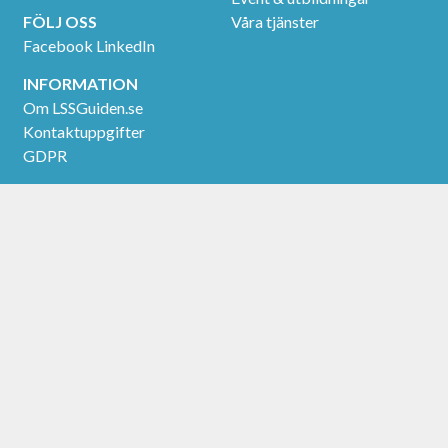
FÖLJ OSS
Våra tjänster
Facebook
LinkedIn
INFORMATION
Om LSSGuiden.se
Kontaktuppgifter
GDPR