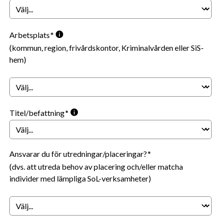
Arbetsplats
(kommun, region, frivårdskontor, Kriminalvården eller SiS-
hem)
Titel/befattning
Ansvarar du för utredningar/placeringar?
(dvs. att utreda behov av placering och/eller matcha
individer med lämpliga SoL-verksamheter)