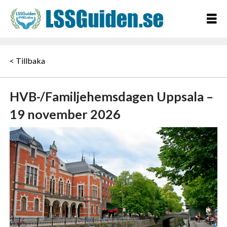
< Tillbaka
HVB-/Familjehemsdagen Uppsala –
19 november 2026