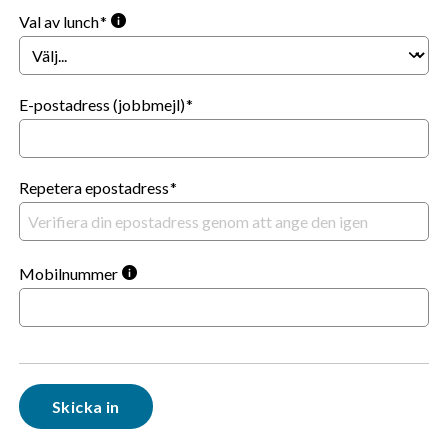
Val av lunch
E-postadress (jobbmejl)
Repetera epostadress
Mobilnummer